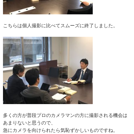
こちらは個人撮影に比べてスムーズに終了しました。
多くの方が普段プロのカメラマンの方に撮影される機会は
あまりないと思うので、
急にカメラを向けられたら気恥ずかしいものですね。