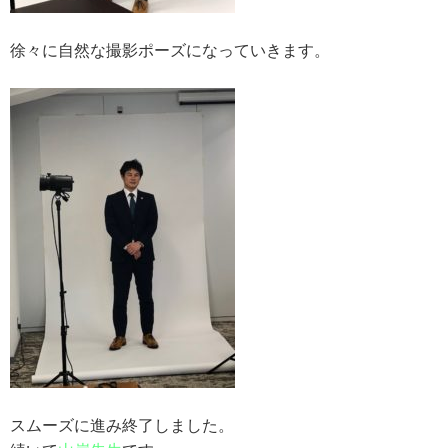
徐々に自然な撮影ポーズになっていきます。
スムーズに進み終了しました。