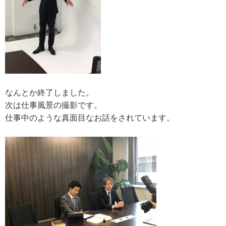
なんとか終了しました。
次は仕事風景の撮影です。
仕事中のような真面目なお話をされています。