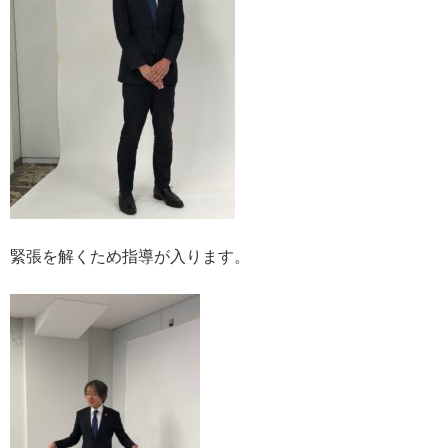
緊張を解くため指導が入ります。