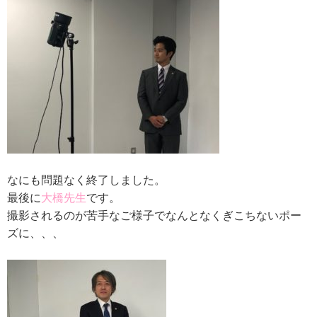
なにも問題なく終了しました。
最後に
大橋先生
です。
撮影されるのが苦手なご様子でなんとなくぎこちないポー
ズに、、、