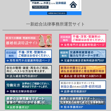
一新総合法律事務所運営サイト