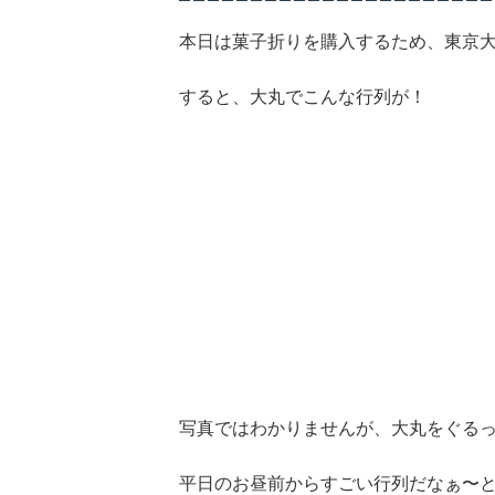
本日は菓子折りを購入するため、東京
すると、大丸でこんな行列が！
写真ではわかりませんが、大丸をぐる
平日のお昼前からすごい行列だなぁ〜