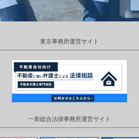
東京事務所運営サイト
一新総合法律事務所運営サイト