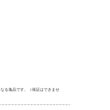
となる逸品です。（保証はできませ