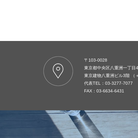
〒103-0028
東京都中央区八重洲一丁目4
東京建物八重洲ビル3階 （
代表TEL：03-3277-7077
FAX：03-6634-6431