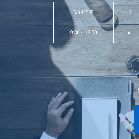
受付時間
月
9:30～18:00
●