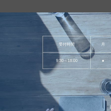
受付時間
月
9:30～18:00
●