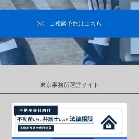
ご相談予約はこちら
東京事務所運営サイト