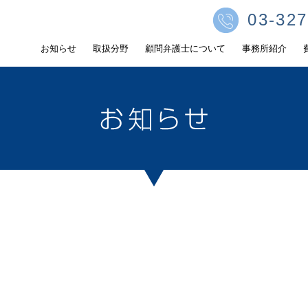
03-327
お知らせ
取扱分野
顧問弁護士について
事務所紹介