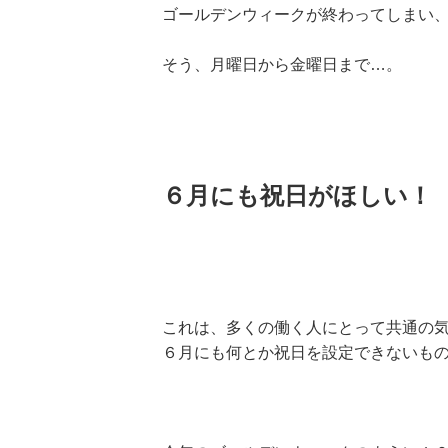
ゴールデンウィークが終わってしまい
そう、月曜日から金曜日まで…。
６月にも祝日がほしい！
これは、多くの働く人にとって共通の
６月にも何とか祝日を設定できないものでし