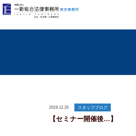
2019.12.25
スタッフブログ
【セミナー開催後…】