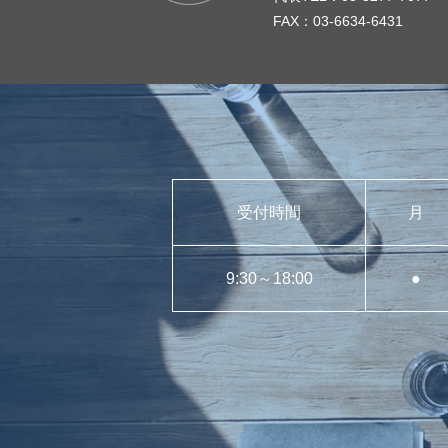
FAX：03-6634-6431
受付時間
月
9:30～18:00
●