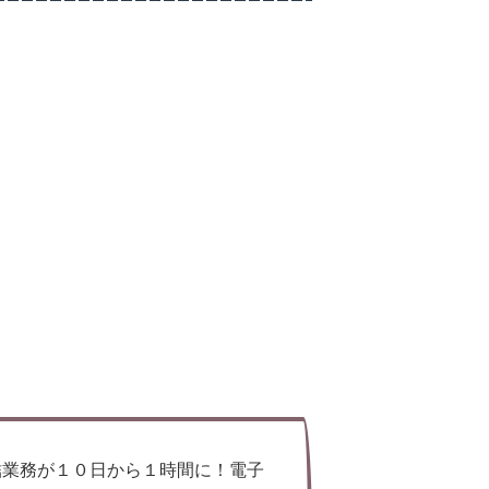
締結業務が１０日から１時間に！電子