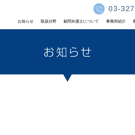
03-327
お知らせ
取扱分野
顧問弁護士について
事務所紹介