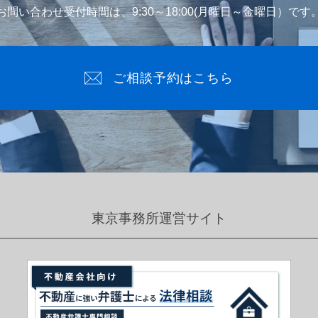
お問い合わせ受付時間は、9:30～18:00(月曜日～金曜日）です
ご相談予約はこちら
東京事務所運営サイト