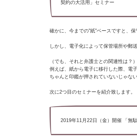
契約の大活用」セミナー
確かに、今までの”紙”ベースですと、
しかし、電子化によって保管場所や郵
（でも、それと弁護士との関連性は？
例えば、紙から電子に移行した際、電
ちゃんと印鑑が押されていないじゃな
次に2つ目のセミナーを紹介致します。
2019年11月22日（金）開催