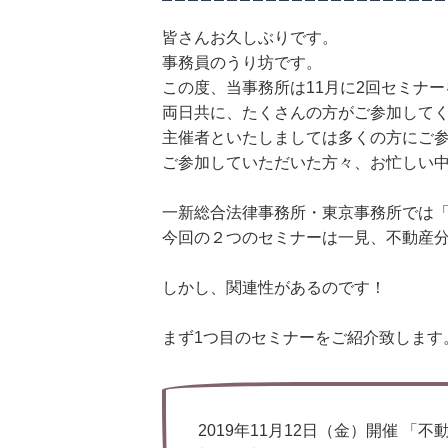
皆さんお久しぶりです。
事務員のうり坊です。
この度、当事務所は11月に2回セミナ
両日共に、たくさんの方がご参加して
主催者といたしましては多くの方にご
ご参加していただいた方々、お忙しい
一新総合法律事務所・東京事務所では
今回の２つのセミナーは一見、不動産
しかし、関連性があるのです！
まず1つ目のセミナーをご紹介致します
2019年11月12日（金）開催