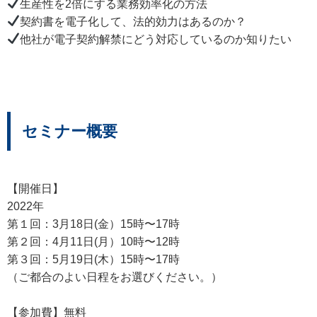
生産性を2倍にする業務効率化の方法
契約書を電子化して、法的効力はあるのか？
他社が電子契約解禁にどう対応しているのか知りたい
セミナー概要
【開催日】
2022年
第１回：3月18日(金）15時〜17時
第２回：4月11日(月）10時〜12時
第３回：5月19日(木）15時〜17時
（ご都合のよい日程をお選びください。）
【参加費】無料