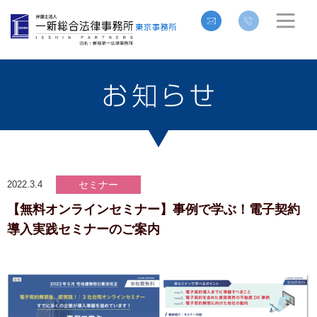
2022.3.4
セミナー
【無料オンラインセミナー】事例で学ぶ！電子契約
導入実践セミナー​のご案内