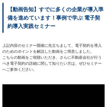
【動画告知】すでに多くの企業が導入準
備を進めています！事例で学ぶ 電子契
約導入実践セミナー
​上記内容のセミナー開催に先立ちまして、電子契約を導入
のためのポイントを解説した動画をご用意しました。
こちらの動画をご視聴いただき、さらに不動産会社が行う
べき電子契約の詳細に関して知りたい方は、ぜひセミナー
へご参加ください。