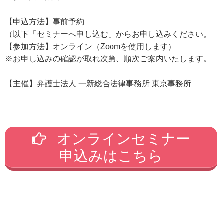
【申込方法】事前予約
（以下「セミナーへ申し込む」からお申し込みください。
【参加方法】オンライン（Zoomを使用します）
※お申し込みの確認が取れ次第、順次ご案内いたします。
【主催】弁護士法人 一新総合法律事務所 東京事務所
オンラインセミナー
申込みはこちら