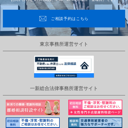
ご相談予約はこちら
東京事務所運営サイト
一新総合法律事務所運営サイト