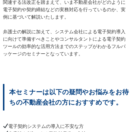
関連する法改正を踏まえて、いま不動産会社がどのように
電子契約や契約締結などの実務対応を行っているのか、実
例に基づいて解説いたします。
弁護士の解説に加えて、システム会社による電子契約導入
に向けて準備すべきことやコンサルタントによる電子契約
ツールの効率的な活用方法までのステップがわかるフルパ
ッケージのセミナーとなっています。
本セミナーは以下の疑問やお悩みをお待
ちの不動産会社の方におすすめです。
電子契約システムの導入に不安な方