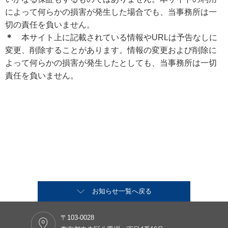
によって何らかの損害が発生した場合でも、当事務所は一
切の責任を負いません。
＊
本サイト上に記載されている情報やURLは予告なしに
変更、削除することがあります。情報の変更および削除に
よって何らかの損害が発生したとしても、当事務所は一切
責任を負いません。
お知らせ一覧へ戻る
〒103-0028