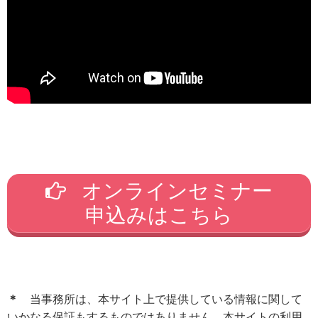
オンラインセミナー
申込みはこちら
＊
当事務所は、本サイト上で提供している情報に関して
いかなる保証もするものではありません。本サイトの利用