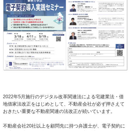
2022年5月施行のデジタル改革関連法による宅建業法・借
地借家法改正をはじめとして、不動産会社が必ず押さえて
おきたい重要な不動産関連の法改正が続いています。
不動産会社20社以上を顧問先に持つ弁護士が、電子契約に